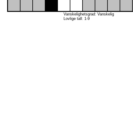
14
Vanskelighetsgrad: Vanskelig
Lovlige tall: 1-9