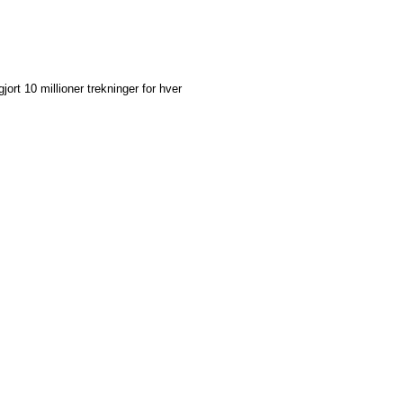
jort 10 millioner trekninger for hver